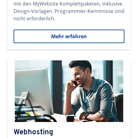
mit den MyWebsite Komplettpaketen, inklusive
Design-Vorlagen. Programmier-Kenntnisse sind
nicht erforderlich.
Mehr erfahren
Webhosting