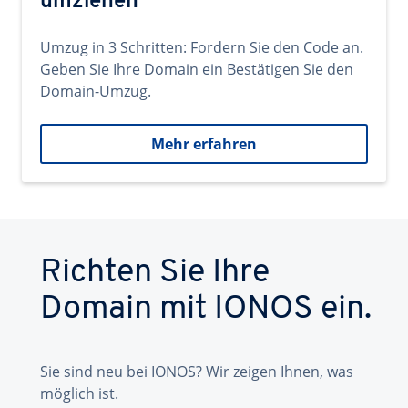
umziehen
Umzug in 3 Schritten: Fordern Sie den Code an.
Geben Sie Ihre Domain ein Bestätigen Sie den
Domain-Umzug.
Mehr erfahren
Richten Sie Ihre
Domain mit IONOS ein.
Sie sind neu bei IONOS? Wir zeigen Ihnen, was
möglich ist.