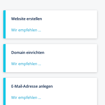
Website erstellen
Wir empfehlen ...
Domain einrichten
Wir empfehlen ...
E-Mail-Adresse anlegen
Wir empfehlen ...