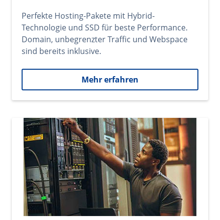
Perfekte Hosting-Pakete mit Hybrid-
Technologie und SSD für beste Performance.
Domain, unbegrenzter Traffic und Webspace
sind bereits inklusive.
Mehr erfahren