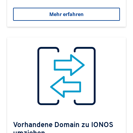
Mehr erfahren
Vorhandene Domain zu IONOS