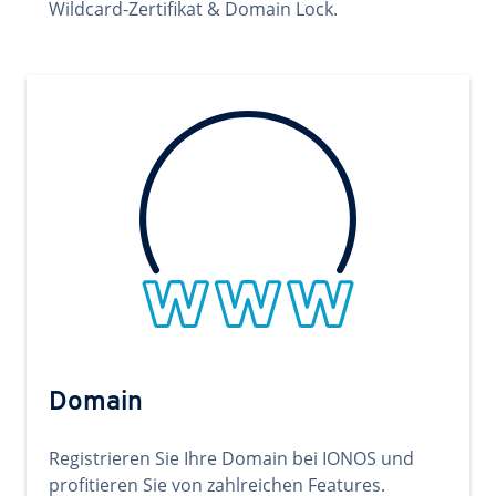
Wildcard-Zertifikat & Domain Lock.
Domain
Registrieren Sie Ihre Domain bei IONOS und
profitieren Sie von zahlreichen Features.