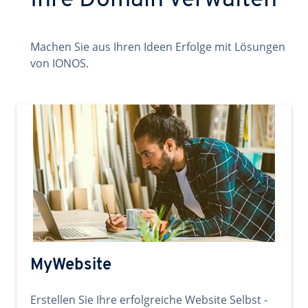
Ihre Domain verwalten
Machen Sie aus Ihren Ideen Erfolge mit Lösungen
von IONOS.
MyWebsite
Erstellen Sie Ihre erfolgreiche Website Selbst -