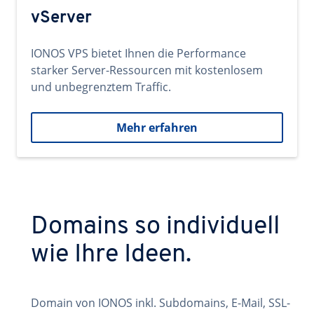
vServer
IONOS VPS bietet Ihnen die Performance
starker Server-Ressourcen mit kostenlosem
und unbegrenztem Traffic.
Mehr erfahren
Domains so individuell
wie Ihre Ideen.
Domain von IONOS inkl. Subdomains, E-Mail, SSL-