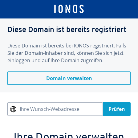
Diese Domain ist bereits registriert
Diese Domain ist bereits bei IONOS registriert. Falls
Sie der Domain-Inhaber sind, können Sie sich jetzt
einloggen und auf Ihre Domain zugreifen.
Domain verwalten
Ihre Wunsch-Webadresse
Prüfen