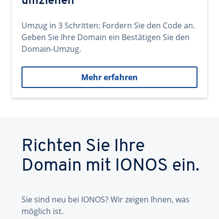
umziehen
Umzug in 3 Schritten: Fordern Sie den Code an.
Geben Sie Ihre Domain ein Bestätigen Sie den
Domain-Umzug.
Mehr erfahren
Richten Sie Ihre
Domain mit IONOS ein.
Sie sind neu bei IONOS? Wir zeigen Ihnen, was
möglich ist.