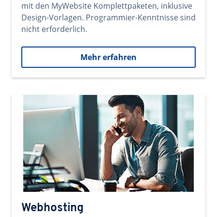
mit den MyWebsite Komplettpaketen, inklusive
Design-Vorlagen. Programmier-Kenntnisse sind
nicht erforderlich.
Mehr erfahren
Webhosting