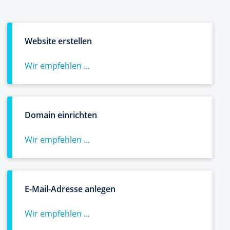
Website erstellen
Wir empfehlen ...
Domain einrichten
Wir empfehlen ...
E-Mail-Adresse anlegen
Wir empfehlen ...