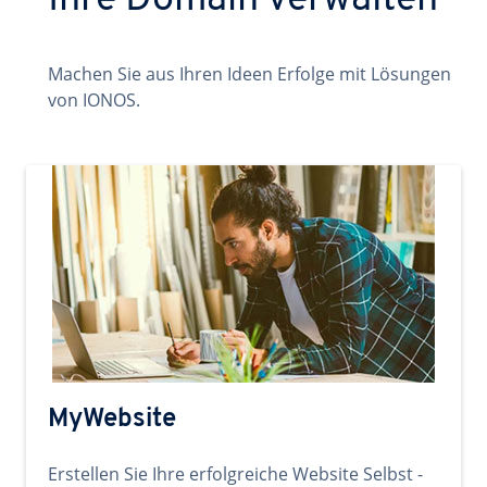
Ihre Domain verwalten
Machen Sie aus Ihren Ideen Erfolge mit Lösungen
von IONOS.
MyWebsite
Erstellen Sie Ihre erfolgreiche Website Selbst -