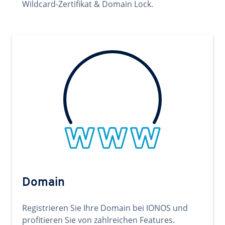
Wildcard-Zertifikat & Domain Lock.
Domain
Registrieren Sie Ihre Domain bei IONOS und
profitieren Sie von zahlreichen Features.