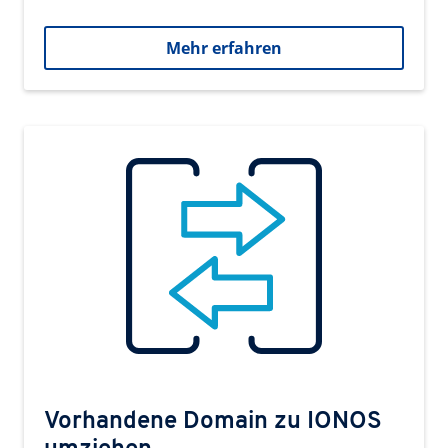
Mehr erfahren
Vorhandene Domain zu IONOS