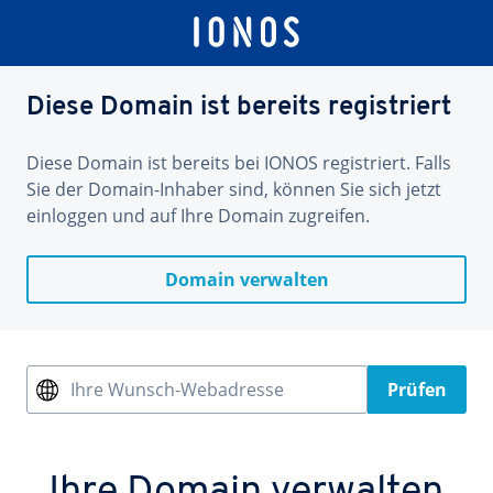
Diese Domain ist bereits registriert
Diese Domain ist bereits bei IONOS registriert. Falls
Sie der Domain-Inhaber sind, können Sie sich jetzt
einloggen und auf Ihre Domain zugreifen.
Domain verwalten
Ihre Wunsch-Webadresse
Prüfen