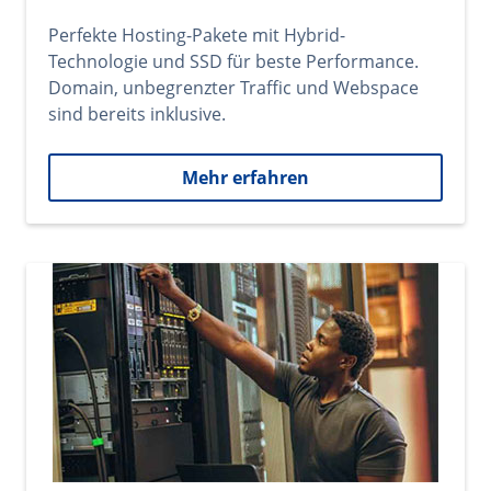
Perfekte Hosting-Pakete mit Hybrid-
Technologie und SSD für beste Performance.
Domain, unbegrenzter Traffic und Webspace
sind bereits inklusive.
Mehr erfahren