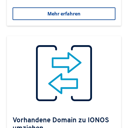
Mehr erfahren
Vorhandene Domain zu IONOS