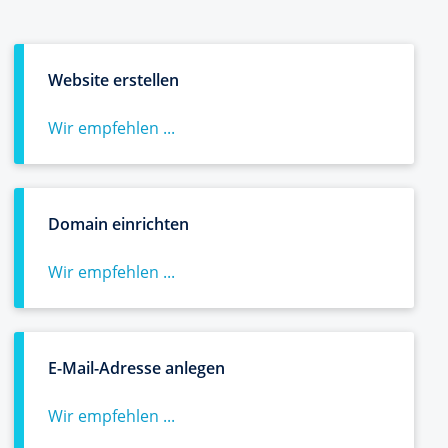
Website erstellen
Wir empfehlen ...
Domain einrichten
Wir empfehlen ...
E-Mail-Adresse anlegen
Wir empfehlen ...