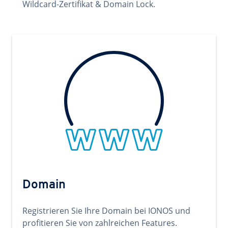
Wildcard-Zertifikat & Domain Lock.
Domain
Registrieren Sie Ihre Domain bei IONOS und
profitieren Sie von zahlreichen Features.