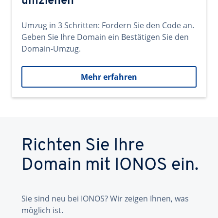
umziehen
Umzug in 3 Schritten: Fordern Sie den Code an.
Geben Sie Ihre Domain ein Bestätigen Sie den
Domain-Umzug.
Mehr erfahren
Richten Sie Ihre
Domain mit IONOS ein.
Sie sind neu bei IONOS? Wir zeigen Ihnen, was
möglich ist.