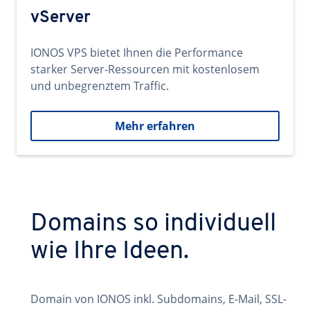
vServer
IONOS VPS bietet Ihnen die Performance
starker Server-Ressourcen mit kostenlosem
und unbegrenztem Traffic.
Mehr erfahren
Domains so individuell
wie Ihre Ideen.
Domain von IONOS inkl. Subdomains, E-Mail, SSL-