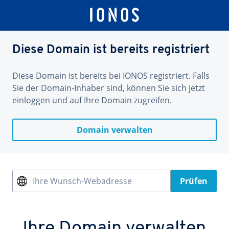
Diese Domain ist bereits registriert
Diese Domain ist bereits bei IONOS registriert. Falls
Sie der Domain-Inhaber sind, können Sie sich jetzt
einloggen und auf Ihre Domain zugreifen.
Domain verwalten
Ihre Wunsch-Webadresse
Prüfen