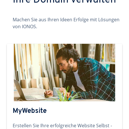
Ihre Domain verwalten
Machen Sie aus Ihren Ideen Erfolge mit Lösungen
von IONOS.
MyWebsite
Erstellen Sie Ihre erfolgreiche Website Selbst -