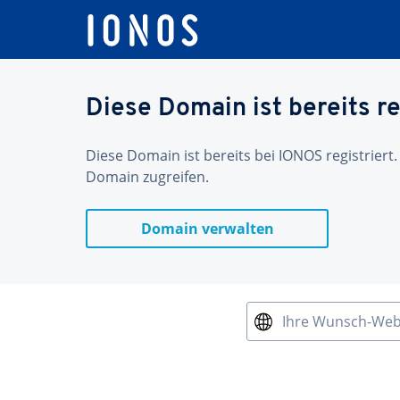
Diese Domain ist bereits re
Diese Domain ist bereits bei IONOS registriert.
Domain zugreifen.
Domain verwalten
Ihre Wunsch-We