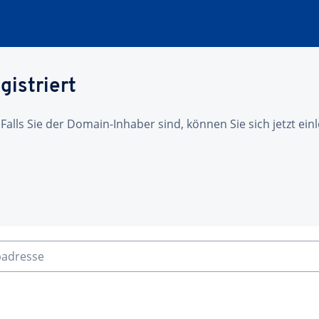
gistriert
 Falls Sie der Domain-Inhaber sind, können Sie sich jetzt ei
badresse