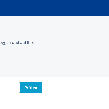
nloggen und auf Ihre
Prüfen