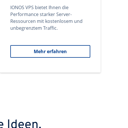
IONOS VPS bietet Ihnen die
Performance starker Server-
Ressourcen mit kostenlosem und
unbegrenztem Traffic.
Mehr erfahren
e Ideen.