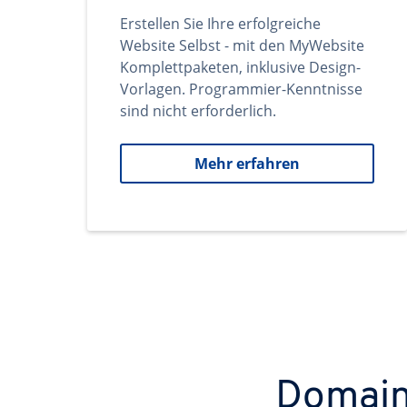
Erstellen Sie Ihre erfolgreiche
Website Selbst - mit den MyWebsite
Komplettpaketen, inklusive Design-
Vorlagen. Programmier-Kenntnisse
sind nicht erforderlich.
Mehr erfahren
Domains