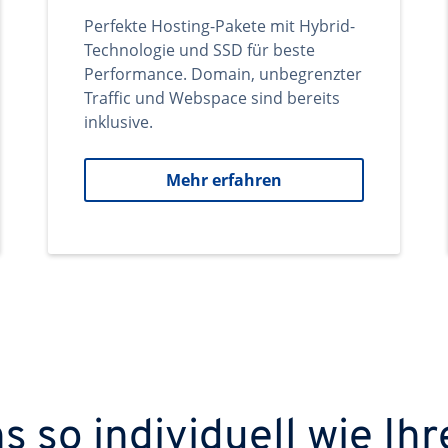
Perfekte Hosting-Pakete mit Hybrid-
Technologie und SSD für beste
Performance. Domain, unbegrenzter
Traffic und Webspace sind bereits
inklusive.
Mehr erfahren
 so individuell wie Ihr