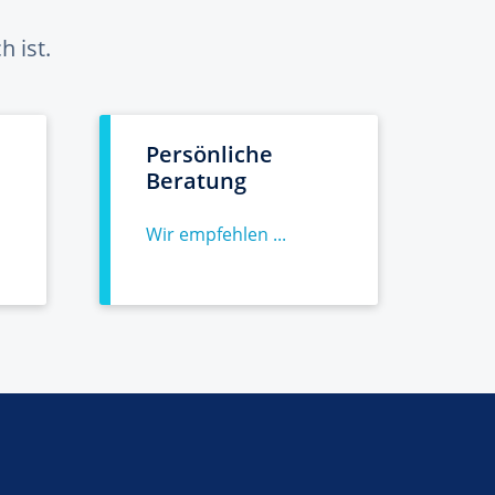
 ist.
Persönliche
Beratung
Wir empfehlen ...