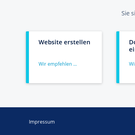
Sie 
Website erstellen
D
e
Wir empfehlen ...
Wi
Impressum