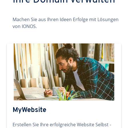
Ihre Domain verwalten
Machen Sie aus Ihren Ideen Erfolge mit Lösungen
von IONOS.
MyWebsite
Erstellen Sie Ihre erfolgreiche Website Selbst -