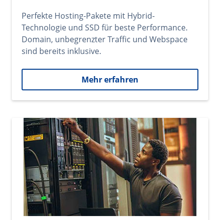
Perfekte Hosting-Pakete mit Hybrid-
Technologie und SSD für beste Performance.
Domain, unbegrenzter Traffic und Webspace
sind bereits inklusive.
Mehr erfahren