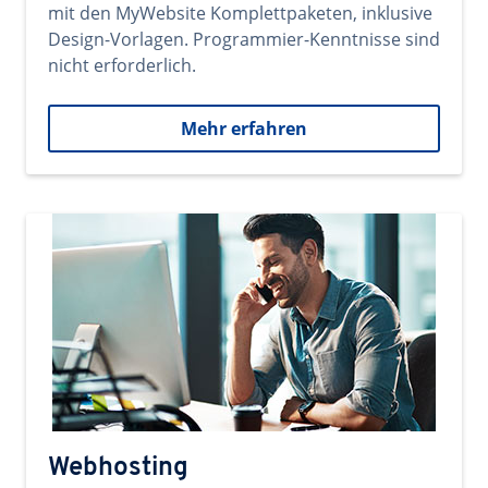
mit den MyWebsite Komplettpaketen, inklusive
Design-Vorlagen. Programmier-Kenntnisse sind
nicht erforderlich.
Mehr erfahren
Webhosting