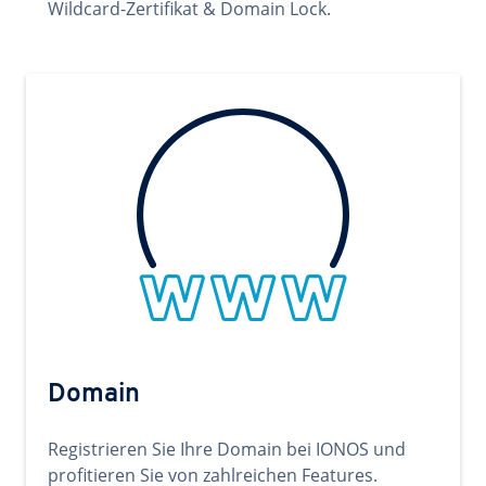
Wildcard-Zertifikat & Domain Lock.
Domain
Registrieren Sie Ihre Domain bei IONOS und
profitieren Sie von zahlreichen Features.