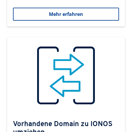
Mehr erfahren
Vorhandene Domain zu IONOS