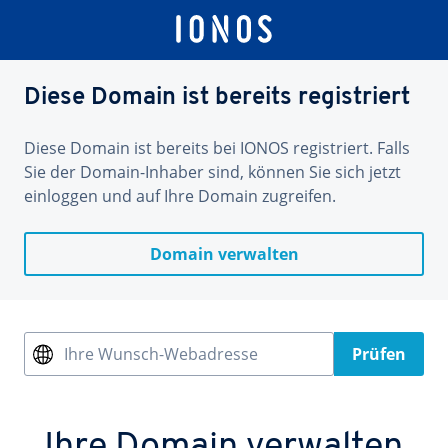
Diese Domain ist bereits registriert
Diese Domain ist bereits bei IONOS registriert. Falls
Sie der Domain-Inhaber sind, können Sie sich jetzt
einloggen und auf Ihre Domain zugreifen.
Domain verwalten
Ihre Wunsch-Webadresse
Prüfen