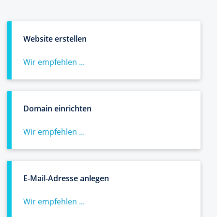
Website erstellen
Wir empfehlen ...
Domain einrichten
Wir empfehlen ...
E-Mail-Adresse anlegen
Wir empfehlen ...