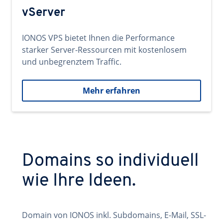
vServer
IONOS VPS bietet Ihnen die Performance
starker Server-Ressourcen mit kostenlosem
und unbegrenztem Traffic.
Mehr erfahren
Domains so individuell
wie Ihre Ideen.
Domain von IONOS inkl. Subdomains, E-Mail, SSL-