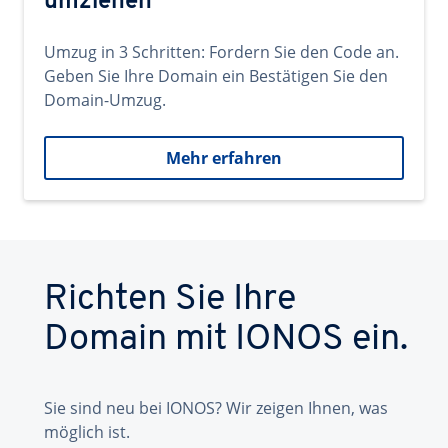
umziehen
Umzug in 3 Schritten: Fordern Sie den Code an.
Geben Sie Ihre Domain ein Bestätigen Sie den
Domain-Umzug.
Mehr erfahren
Richten Sie Ihre
Domain mit IONOS ein.
Sie sind neu bei IONOS? Wir zeigen Ihnen, was
möglich ist.