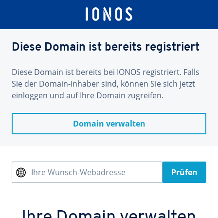
Diese Domain ist bereits registriert
Diese Domain ist bereits bei IONOS registriert. Falls
Sie der Domain-Inhaber sind, können Sie sich jetzt
einloggen und auf Ihre Domain zugreifen.
Domain verwalten
Ihre Wunsch-Webadresse
Prüfen