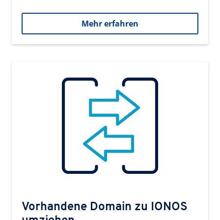
Mehr erfahren
Vorhandene Domain zu IONOS