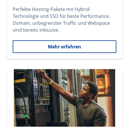
Perfekte Hosting-Pakete mit Hybrid-
Technologie und SSD für beste Performance.
Domain, unbegrenzter Traffic und Webspace
sind bereits inklusive.
Mehr erfahren