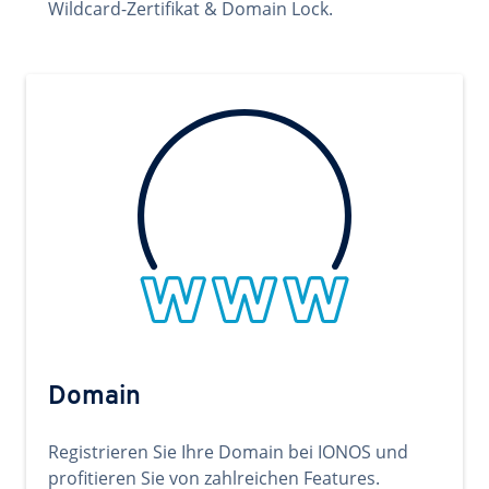
Wildcard-Zertifikat & Domain Lock.
Domain
Registrieren Sie Ihre Domain bei IONOS und
profitieren Sie von zahlreichen Features.