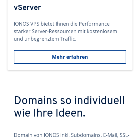
vServer
IONOS VPS bietet Ihnen die Performance
starker Server-Ressourcen mit kostenlosem
und unbegrenztem Traffic.
Mehr erfahren
Domains so individuell
wie Ihre Ideen.
Domain von IONOS inkl. Subdomains, E-Mail, SSL-