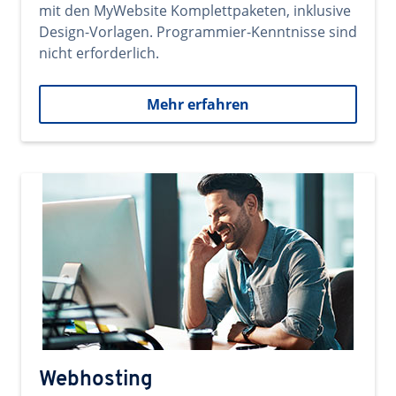
mit den MyWebsite Komplettpaketen, inklusive
Design-Vorlagen. Programmier-Kenntnisse sind
nicht erforderlich.
Mehr erfahren
Webhosting