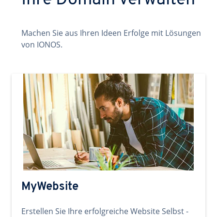
Ihre Domain verwalten
Machen Sie aus Ihren Ideen Erfolge mit Lösungen
von IONOS.
MyWebsite
Erstellen Sie Ihre erfolgreiche Website Selbst -