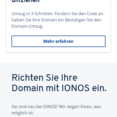
umziehen
Umzug in 3 Schritten: Fordern Sie den Code an.
Geben Sie Ihre Domain ein Bestätigen Sie den
Domain-Umzug.
Mehr erfahren
Richten Sie Ihre
Domain mit IONOS ein.
Sie sind neu bei IONOS? Wir zeigen Ihnen, was
möglich ist.