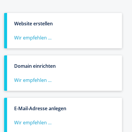
Website erstellen
Wir empfehlen ...
Domain einrichten
Wir empfehlen ...
E-Mail-Adresse anlegen
Wir empfehlen ...