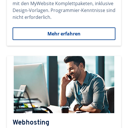
mit den MyWebsite Komplettpaketen, inklusive
Design-Vorlagen. Programmier-Kenntnisse sind
nicht erforderlich.
Mehr erfahren
Webhosting