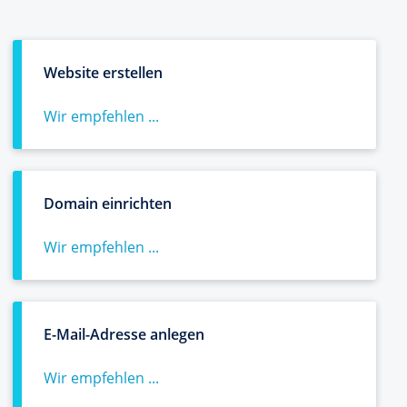
Website erstellen
Wir empfehlen ...
Domain einrichten
Wir empfehlen ...
E-Mail-Adresse anlegen
Wir empfehlen ...