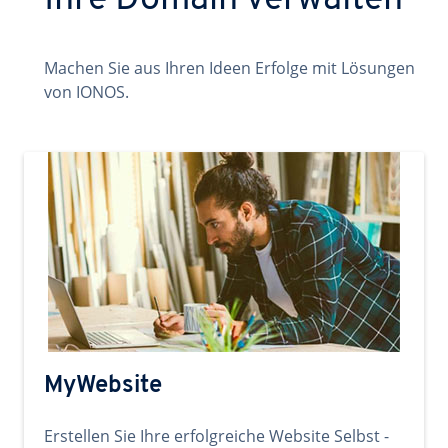
Ihre Domain verwalten
Machen Sie aus Ihren Ideen Erfolge mit Lösungen
von IONOS.
MyWebsite
Erstellen Sie Ihre erfolgreiche Website Selbst -