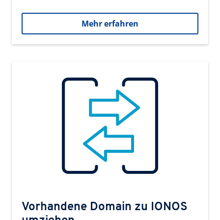
Mehr erfahren
Vorhandene Domain zu IONOS