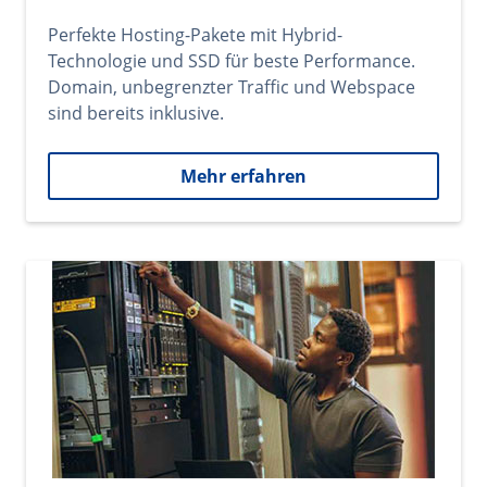
Perfekte Hosting-Pakete mit Hybrid-
Technologie und SSD für beste Performance.
Domain, unbegrenzter Traffic und Webspace
sind bereits inklusive.
Mehr erfahren