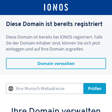
Diese Domain ist bereits registriert
Diese Domain ist bereits bei IONOS registriert. Falls
Sie der Domain-Inhaber sind, können Sie sich jetzt
einloggen und auf Ihre Domain zugreifen.
Domain verwalten
Ihre Wunsch-Webadresse
Prüfen