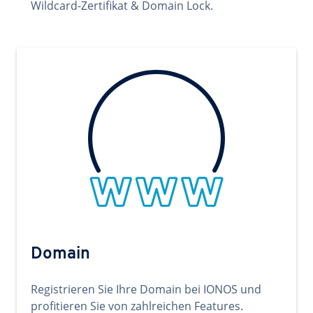
Wildcard-Zertifikat & Domain Lock.
Domain
Registrieren Sie Ihre Domain bei IONOS und
profitieren Sie von zahlreichen Features.