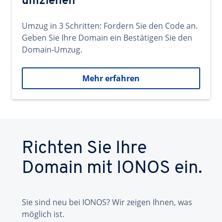
umziehen
Umzug in 3 Schritten: Fordern Sie den Code an.
Geben Sie Ihre Domain ein Bestätigen Sie den
Domain-Umzug.
Mehr erfahren
Richten Sie Ihre
Domain mit IONOS ein.
Sie sind neu bei IONOS? Wir zeigen Ihnen, was
möglich ist.