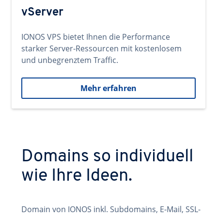
vServer
IONOS VPS bietet Ihnen die Performance
starker Server-Ressourcen mit kostenlosem
und unbegrenztem Traffic.
Mehr erfahren
Domains so individuell
wie Ihre Ideen.
Domain von IONOS inkl. Subdomains, E-Mail, SSL-