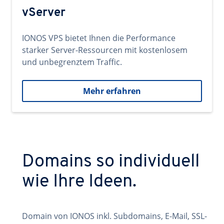
vServer
IONOS VPS bietet Ihnen die Performance
starker Server-Ressourcen mit kostenlosem
und unbegrenztem Traffic.
Mehr erfahren
Domains so individuell
wie Ihre Ideen.
Domain von IONOS inkl. Subdomains, E-Mail, SSL-