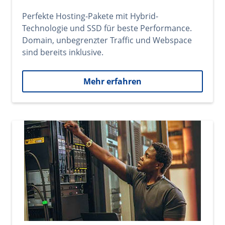
Perfekte Hosting-Pakete mit Hybrid-
Technologie und SSD für beste Performance.
Domain, unbegrenzter Traffic und Webspace
sind bereits inklusive.
Mehr erfahren