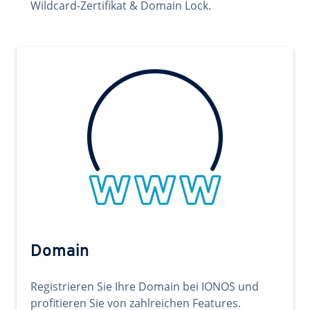
Wildcard-Zertifikat & Domain Lock.
Domain
Registrieren Sie Ihre Domain bei IONOS und
profitieren Sie von zahlreichen Features.