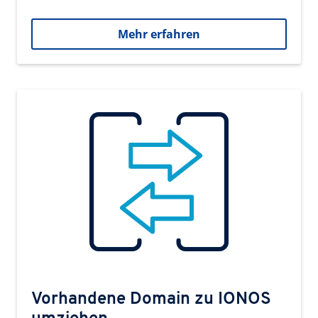
Mehr erfahren
Vorhandene Domain zu IONOS