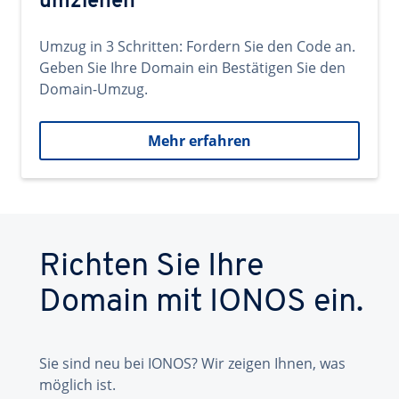
umziehen
Umzug in 3 Schritten: Fordern Sie den Code an.
Geben Sie Ihre Domain ein Bestätigen Sie den
Domain-Umzug.
Mehr erfahren
Richten Sie Ihre
Domain mit IONOS ein.
Sie sind neu bei IONOS? Wir zeigen Ihnen, was
möglich ist.