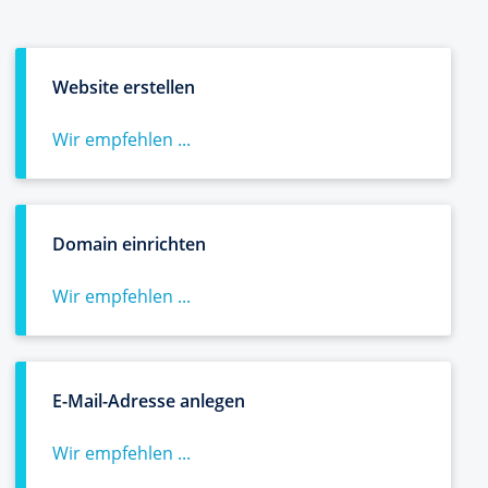
Website erstellen
Wir empfehlen ...
Domain einrichten
Wir empfehlen ...
E-Mail-Adresse anlegen
Wir empfehlen ...