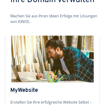
Ihre Domain verwalten
Machen Sie aus Ihren Ideen Erfolge mit Lösungen
von IONOS.
MyWebsite
Erstellen Sie Ihre erfolgreiche Website Selbst -