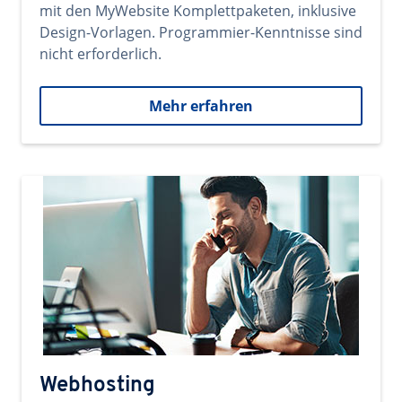
mit den MyWebsite Komplettpaketen, inklusive
Design-Vorlagen. Programmier-Kenntnisse sind
nicht erforderlich.
Mehr erfahren
Webhosting