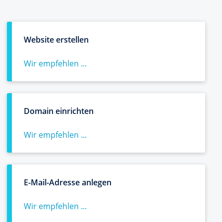
Website erstellen
Wir empfehlen ...
Domain einrichten
Wir empfehlen ...
E-Mail-Adresse anlegen
Wir empfehlen ...