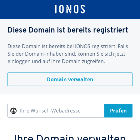
Diese Domain ist bereits registriert
Diese Domain ist bereits bei IONOS registriert. Falls
Sie der Domain-Inhaber sind, können Sie sich jetzt
einloggen und auf Ihre Domain zugreifen.
Domain verwalten
Ihre Wunsch-Webadresse
Prüfen