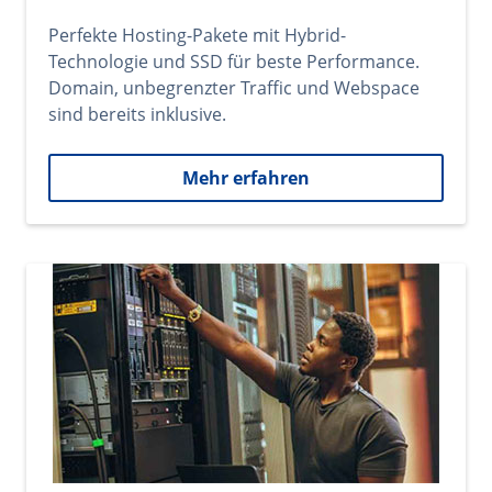
Perfekte Hosting-Pakete mit Hybrid-
Technologie und SSD für beste Performance.
Domain, unbegrenzter Traffic und Webspace
sind bereits inklusive.
Mehr erfahren