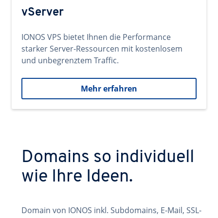
vServer
IONOS VPS bietet Ihnen die Performance
starker Server-Ressourcen mit kostenlosem
und unbegrenztem Traffic.
Mehr erfahren
Domains so individuell
wie Ihre Ideen.
Domain von IONOS inkl. Subdomains, E-Mail, SSL-