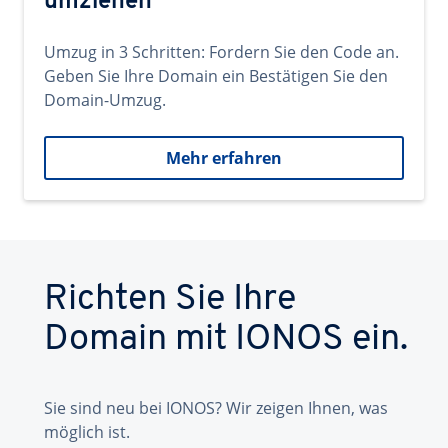
umziehen
Umzug in 3 Schritten: Fordern Sie den Code an.
Geben Sie Ihre Domain ein Bestätigen Sie den
Domain-Umzug.
Mehr erfahren
Richten Sie Ihre
Domain mit IONOS ein.
Sie sind neu bei IONOS? Wir zeigen Ihnen, was
möglich ist.