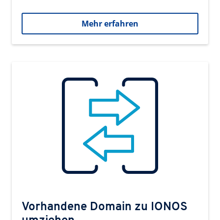
Mehr erfahren
Vorhandene Domain zu IONOS