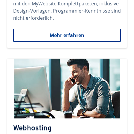
mit den MyWebsite Komplettpaketen, inklusive
Design-Vorlagen. Programmier-Kenntnisse sind
nicht erforderlich.
Mehr erfahren
Webhosting