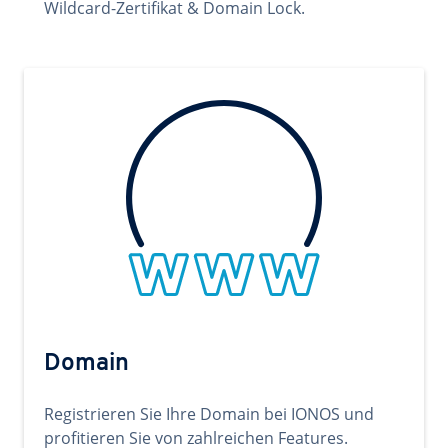
Wildcard-Zertifikat & Domain Lock.
Domain
Registrieren Sie Ihre Domain bei IONOS und
profitieren Sie von zahlreichen Features.