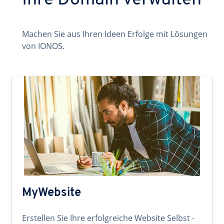
Ihre Domain verwalten
Machen Sie aus Ihren Ideen Erfolge mit Lösungen
von IONOS.
MyWebsite
Erstellen Sie Ihre erfolgreiche Website Selbst -