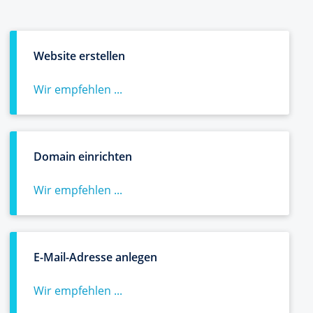
Website erstellen
Wir empfehlen ...
Domain einrichten
Wir empfehlen ...
E-Mail-Adresse anlegen
Wir empfehlen ...