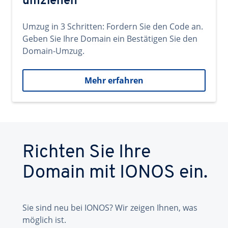
umziehen
Umzug in 3 Schritten: Fordern Sie den Code an.
Geben Sie Ihre Domain ein Bestätigen Sie den
Domain-Umzug.
Mehr erfahren
Richten Sie Ihre
Domain mit IONOS ein.
Sie sind neu bei IONOS? Wir zeigen Ihnen, was
möglich ist.