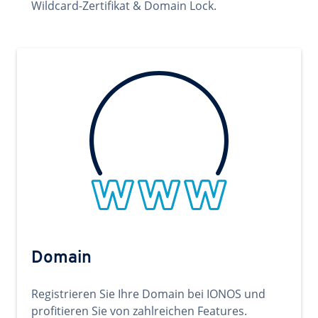
Wildcard-Zertifikat & Domain Lock.
Domain
Registrieren Sie Ihre Domain bei IONOS und
profitieren Sie von zahlreichen Features.