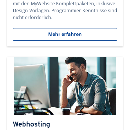
mit den MyWebsite Komplettpaketen, inklusive
Design-Vorlagen. Programmier-Kenntnisse sind
nicht erforderlich.
Mehr erfahren
Webhosting