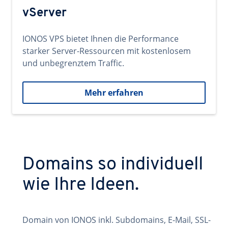
vServer
IONOS VPS bietet Ihnen die Performance
starker Server-Ressourcen mit kostenlosem
und unbegrenztem Traffic.
Mehr erfahren
Domains so individuell
wie Ihre Ideen.
Domain von IONOS inkl. Subdomains, E-Mail, SSL-