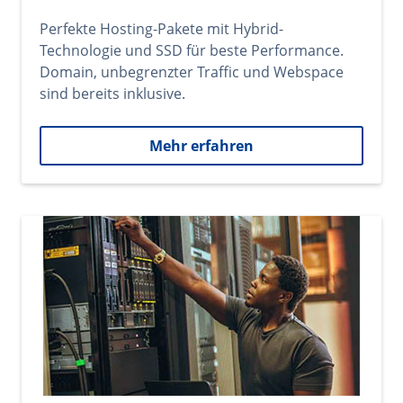
Perfekte Hosting-Pakete mit Hybrid-
Technologie und SSD für beste Performance.
Domain, unbegrenzter Traffic und Webspace
sind bereits inklusive.
Mehr erfahren