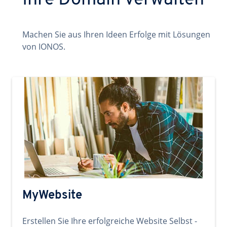
Ihre Domain verwalten
Machen Sie aus Ihren Ideen Erfolge mit Lösungen
von IONOS.
MyWebsite
Erstellen Sie Ihre erfolgreiche Website Selbst -