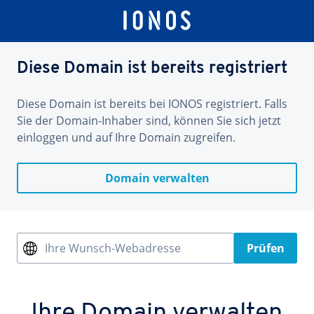
Diese Domain ist bereits registriert
Diese Domain ist bereits bei IONOS registriert. Falls
Sie der Domain-Inhaber sind, können Sie sich jetzt
einloggen und auf Ihre Domain zugreifen.
Domain verwalten
Ihre Wunsch-Webadresse
Prüfen