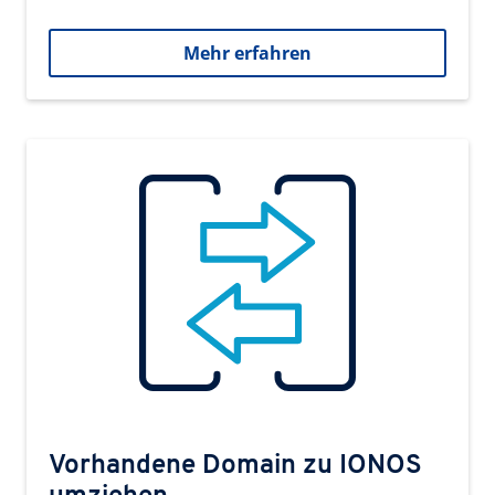
Mehr erfahren
Vorhandene Domain zu IONOS