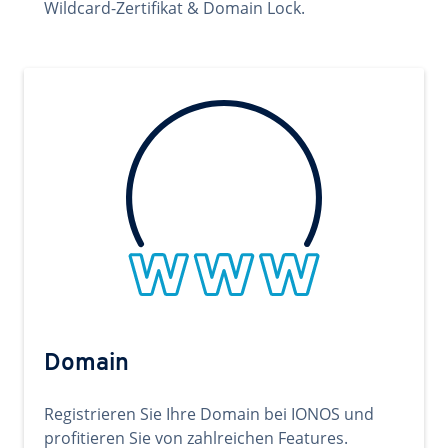
Wildcard-Zertifikat & Domain Lock.
Domain
Registrieren Sie Ihre Domain bei IONOS und
profitieren Sie von zahlreichen Features.