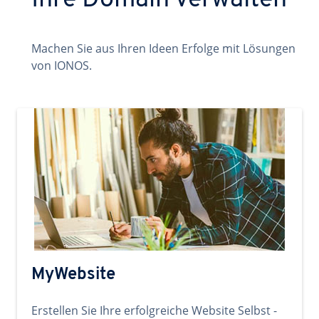
Ihre Domain verwalten
Machen Sie aus Ihren Ideen Erfolge mit Lösungen
von IONOS.
MyWebsite
Erstellen Sie Ihre erfolgreiche Website Selbst -