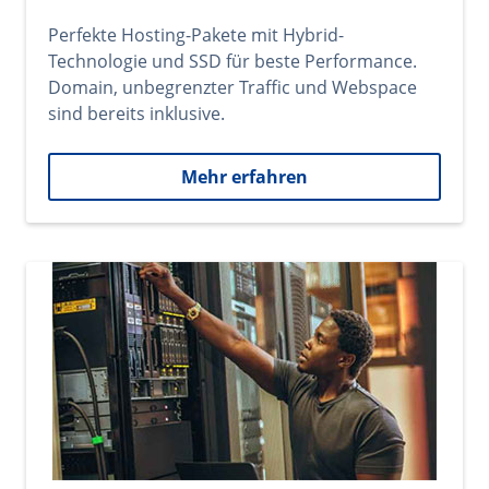
Perfekte Hosting-Pakete mit Hybrid-
Technologie und SSD für beste Performance.
Domain, unbegrenzter Traffic und Webspace
sind bereits inklusive.
Mehr erfahren