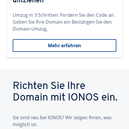
umziehen
Umzug in 3 Schritten: Fordern Sie den Code an.
Geben Sie Ihre Domain ein Bestätigen Sie den
Domain-Umzug.
Mehr erfahren
Richten Sie Ihre
Domain mit IONOS ein.
Sie sind neu bei IONOS? Wir zeigen Ihnen, was
möglich ist.