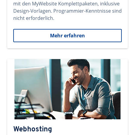
mit den MyWebsite Komplettpaketen, inklusive
Design-Vorlagen. Programmier-Kenntnisse sind
nicht erforderlich.
Mehr erfahren
Webhosting