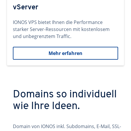
vServer
IONOS VPS bietet Ihnen die Performance
starker Server-Ressourcen mit kostenlosem
und unbegrenztem Traffic.
Mehr erfahren
Domains so individuell
wie Ihre Ideen.
Domain von IONOS inkl. Subdomains, E-Mail, SSL-