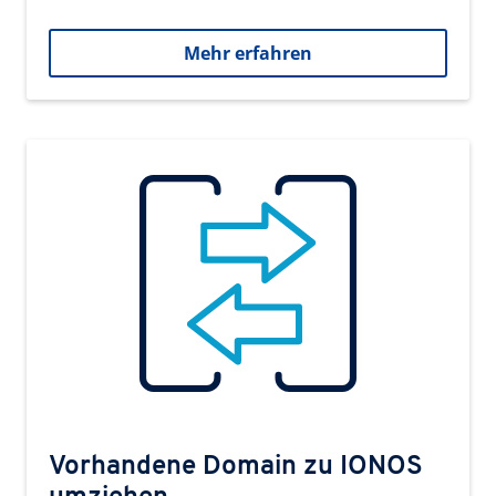
Mehr erfahren
Vorhandene Domain zu IONOS