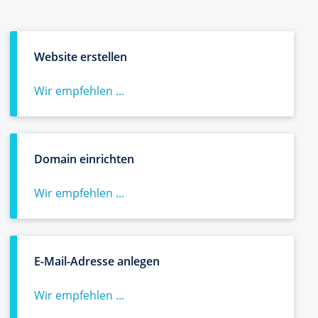
Website erstellen
Wir empfehlen ...
Domain einrichten
Wir empfehlen ...
E-Mail-Adresse anlegen
Wir empfehlen ...