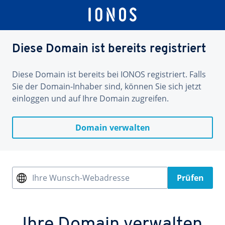
Diese Domain ist bereits registriert
Diese Domain ist bereits bei IONOS registriert. Falls
Sie der Domain-Inhaber sind, können Sie sich jetzt
einloggen und auf Ihre Domain zugreifen.
Domain verwalten
Ihre Wunsch-Webadresse
Prüfen