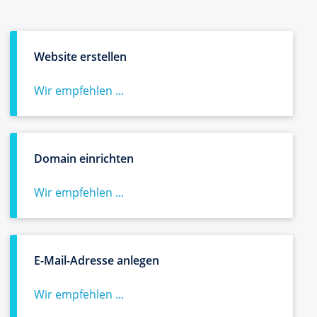
Website erstellen
Wir empfehlen ...
Domain einrichten
Wir empfehlen ...
E-Mail-Adresse anlegen
Wir empfehlen ...