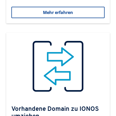
Mehr erfahren
Vorhandene Domain zu IONOS