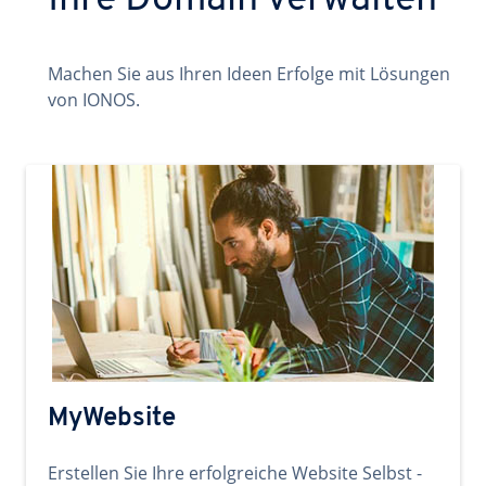
Ihre Domain verwalten
Machen Sie aus Ihren Ideen Erfolge mit Lösungen
von IONOS.
MyWebsite
Erstellen Sie Ihre erfolgreiche Website Selbst -