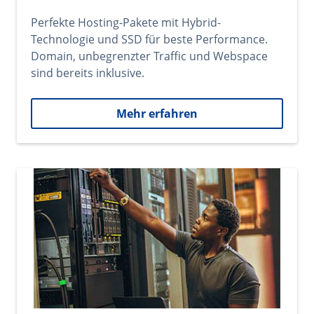
Perfekte Hosting-Pakete mit Hybrid-
Technologie und SSD für beste Performance.
Domain, unbegrenzter Traffic und Webspace
sind bereits inklusive.
Mehr erfahren