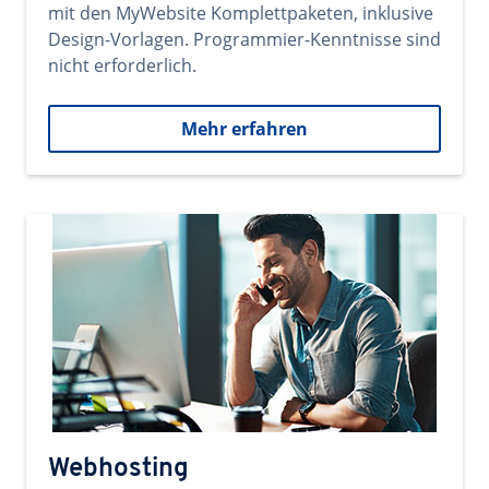
mit den MyWebsite Komplettpaketen, inklusive
Design-Vorlagen. Programmier-Kenntnisse sind
nicht erforderlich.
Mehr erfahren
Webhosting