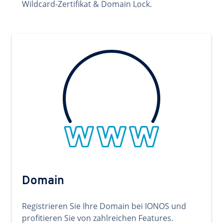
Wildcard-Zertifikat & Domain Lock.
Domain
Registrieren Sie Ihre Domain bei IONOS und
profitieren Sie von zahlreichen Features.